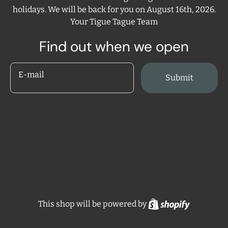
holidays. We will be back for you on August 16th, 2026.
Your Tigue Tague Team
Find out when we open
E-mail
Submit
Shopify
This shop will be powered by