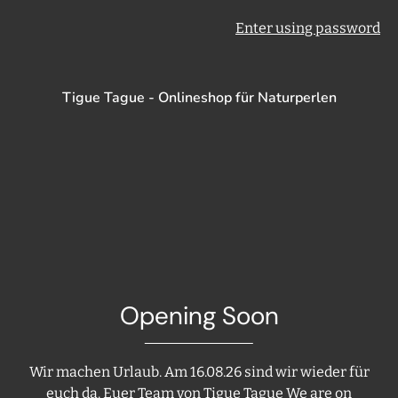
Enter using password
Tigue Tague - Onlineshop für Naturperlen
Opening Soon
Wir machen Urlaub. Am 16.08.26 sind wir wieder für
euch da. Euer Team von Tigue Tague We are on