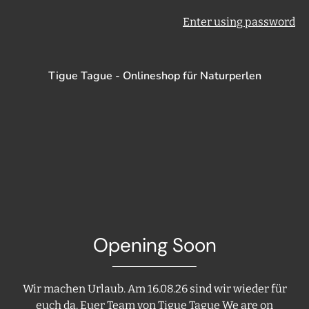
Enter using password
Tigue Tague - Onlineshop für Naturperlen
Opening Soon
Wir machen Urlaub. Am 16.08.26 sind wir wieder für
euch da. Euer Team von Tigue Tague We are on