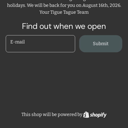
holidays. We will be back for you on August 16th, 2026.
Your Tigue Tague Team
Find out when we open
E-mail
Submit
Shopify
This shop will be powered by